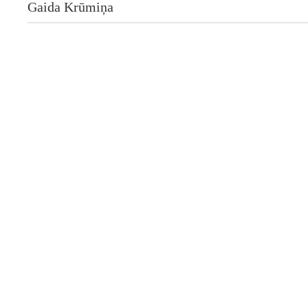
Gaida Krūmiņa